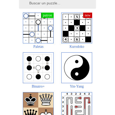
Paletas
Kurodoko
Binairo+
Yin-Yang