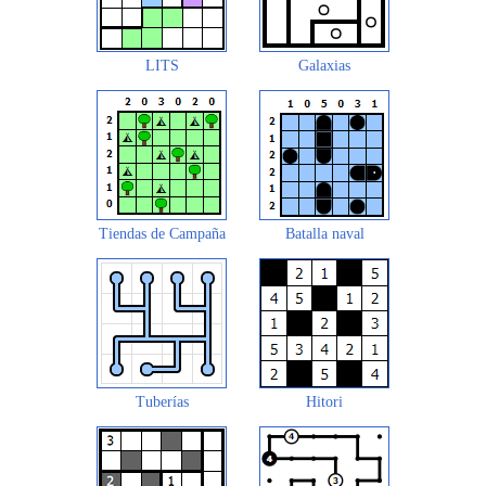
LITS
Galaxias
Tiendas de Campaña
Batalla naval
Tuberías
Hitori