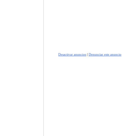
Desactivar anuncios
|
Denunciar este anuncio